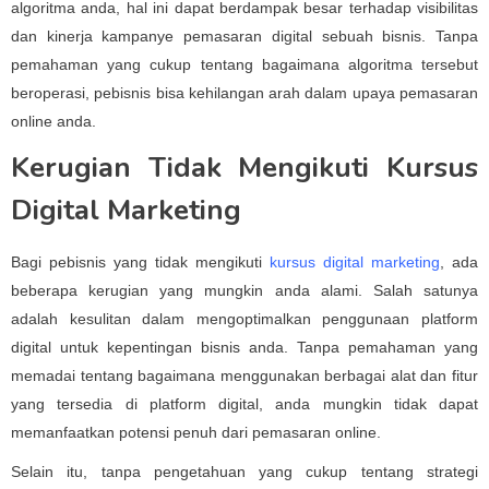
algoritma anda, hal ini dapat berdampak besar terhadap visibilitas
dan kinerja kampanye pemasaran digital sebuah bisnis. Tanpa
pemahaman yang cukup tentang bagaimana algoritma tersebut
beroperasi, pebisnis bisa kehilangan arah dalam upaya pemasaran
online anda.
Kerugian Tidak Mengikuti Kursus
Digital Marketing
Bagi pebisnis yang tidak mengikuti
kursus digital marketing
, ada
beberapa kerugian yang mungkin anda alami. Salah satunya
adalah kesulitan dalam mengoptimalkan penggunaan platform
digital untuk kepentingan bisnis anda. Tanpa pemahaman yang
memadai tentang bagaimana menggunakan berbagai alat dan fitur
yang tersedia di platform digital, anda mungkin tidak dapat
memanfaatkan potensi penuh dari pemasaran online.
Selain itu, tanpa pengetahuan yang cukup tentang strategi