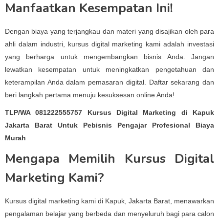
Manfaatkan Kesempatan Ini!
Dengan biaya yang terjangkau dan materi yang disajikan oleh para
ahli dalam industri, kursus digital marketing kami adalah investasi
yang berharga untuk mengembangkan bisnis Anda. Jangan
lewatkan kesempatan untuk meningkatkan pengetahuan dan
keterampilan Anda dalam pemasaran digital. Daftar sekarang dan
beri langkah pertama menuju kesuksesan online Anda!
TLP/WA 081222555757 Kursus Digital Marketing di Kapuk
Jakarta Barat Untuk Pebisnis Pengajar Profesional Biaya
Murah
Mengapa Memilih Kursus Digital
Marketing Kami?
Kursus digital marketing kami di Kapuk, Jakarta Barat, menawarkan
pengalaman belajar yang berbeda dan menyeluruh bagi para calon