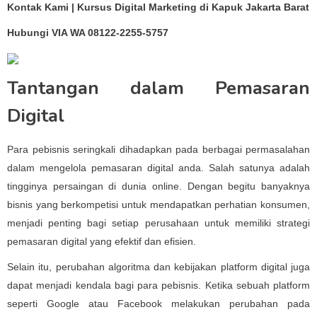
Kontak Kami | Kursus Digital Marketing di Kapuk Jakarta Barat
Hubungi VIA WA 08122-2255-5757
Tantangan dalam Pemasaran
Digital
Para pebisnis seringkali dihadapkan pada berbagai permasalahan
dalam mengelola pemasaran digital anda. Salah satunya adalah
tingginya persaingan di dunia online. Dengan begitu banyaknya
bisnis yang berkompetisi untuk mendapatkan perhatian konsumen,
menjadi penting bagi setiap perusahaan untuk memiliki strategi
pemasaran digital yang efektif dan efisien.
Selain itu, perubahan algoritma dan kebijakan platform digital juga
dapat menjadi kendala bagi para pebisnis. Ketika sebuah platform
seperti Google atau Facebook melakukan perubahan pada