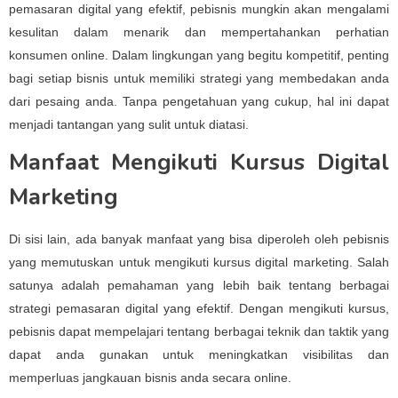
pemasaran digital yang efektif, pebisnis mungkin akan mengalami
kesulitan dalam menarik dan mempertahankan perhatian
konsumen online. Dalam lingkungan yang begitu kompetitif, penting
bagi setiap bisnis untuk memiliki strategi yang membedakan anda
dari pesaing anda. Tanpa pengetahuan yang cukup, hal ini dapat
menjadi tantangan yang sulit untuk diatasi.
Manfaat Mengikuti Kursus Digital
Marketing
Di sisi lain, ada banyak manfaat yang bisa diperoleh oleh pebisnis
yang memutuskan untuk mengikuti kursus digital marketing. Salah
satunya adalah pemahaman yang lebih baik tentang berbagai
strategi pemasaran digital yang efektif. Dengan mengikuti kursus,
pebisnis dapat mempelajari tentang berbagai teknik dan taktik yang
dapat anda gunakan untuk meningkatkan visibilitas dan
memperluas jangkauan bisnis anda secara online.