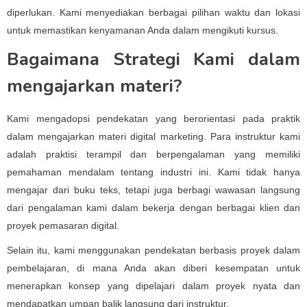
diperlukan. Kami menyediakan berbagai pilihan waktu dan lokasi
untuk memastikan kenyamanan Anda dalam mengikuti kursus.
Bagaimana Strategi Kami dalam
mengajarkan materi?
Kami mengadopsi pendekatan yang berorientasi pada praktik
dalam mengajarkan materi digital marketing. Para instruktur kami
adalah praktisi terampil dan berpengalaman yang memiliki
pemahaman mendalam tentang industri ini. Kami tidak hanya
mengajar dari buku teks, tetapi juga berbagi wawasan langsung
dari pengalaman kami dalam bekerja dengan berbagai klien dan
proyek pemasaran digital.
Selain itu, kami menggunakan pendekatan berbasis proyek dalam
pembelajaran, di mana Anda akan diberi kesempatan untuk
menerapkan konsep yang dipelajari dalam proyek nyata dan
mendapatkan umpan balik langsung dari instruktur.