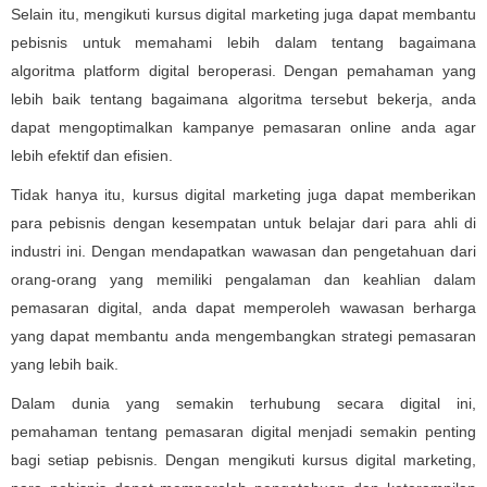
Selain itu, mengikuti kursus digital marketing juga dapat membantu
pebisnis untuk memahami lebih dalam tentang bagaimana
algoritma platform digital beroperasi. Dengan pemahaman yang
lebih baik tentang bagaimana algoritma tersebut bekerja, anda
dapat mengoptimalkan kampanye pemasaran online anda agar
lebih efektif dan efisien.
Tidak hanya itu, kursus digital marketing juga dapat memberikan
para pebisnis dengan kesempatan untuk belajar dari para ahli di
industri ini. Dengan mendapatkan wawasan dan pengetahuan dari
orang-orang yang memiliki pengalaman dan keahlian dalam
pemasaran digital, anda dapat memperoleh wawasan berharga
yang dapat membantu anda mengembangkan strategi pemasaran
yang lebih baik.
Dalam dunia yang semakin terhubung secara digital ini,
pemahaman tentang pemasaran digital menjadi semakin penting
bagi setiap pebisnis. Dengan mengikuti kursus digital marketing,