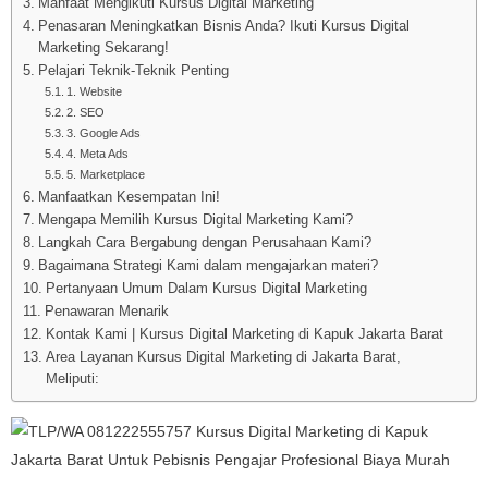
Manfaat Mengikuti Kursus Digital Marketing
Penasaran Meningkatkan Bisnis Anda? Ikuti Kursus Digital
Marketing Sekarang!
Pelajari Teknik-Teknik Penting
1. Website
2. SEO
3. Google Ads
4. Meta Ads
5. Marketplace
Manfaatkan Kesempatan Ini!
Mengapa Memilih Kursus Digital Marketing Kami?
Langkah Cara Bergabung dengan Perusahaan Kami?
Bagaimana Strategi Kami dalam mengajarkan materi?
Pertanyaan Umum Dalam Kursus Digital Marketing
Penawaran Menarik
Kontak Kami | Kursus Digital Marketing di Kapuk Jakarta Barat
Area Layanan Kursus Digital Marketing di Jakarta Barat,
Meliputi: