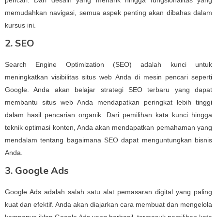
pencari. Dari desain yang menarik hingga fungsionalitas yang
memudahkan navigasi, semua aspek penting akan dibahas dalam
kursus ini.
2. SEO
Search Engine Optimization (SEO) adalah kunci untuk
meningkatkan visibilitas situs web Anda di mesin pencari seperti
Google. Anda akan belajar strategi SEO terbaru yang dapat
membantu situs web Anda mendapatkan peringkat lebih tinggi
dalam hasil pencarian organik. Dari pemilihan kata kunci hingga
teknik optimasi konten, Anda akan mendapatkan pemahaman yang
mendalam tentang bagaimana SEO dapat menguntungkan bisnis
Anda.
3. Google Ads
Google Ads adalah salah satu alat pemasaran digital yang paling
kuat dan efektif. Anda akan diajarkan cara membuat dan mengelola