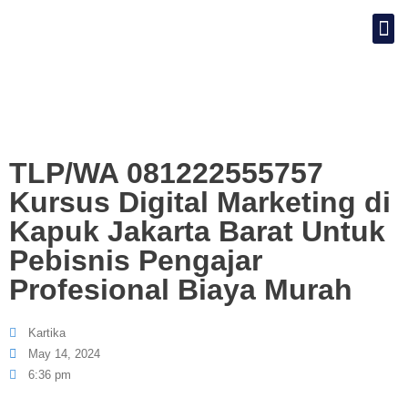
TLP/WA 081222555757
Kursus Digital Marketing di
Kapuk Jakarta Barat Untuk
Pebisnis Pengajar
Profesional Biaya Murah
Kartika
May 14, 2024
6:36 pm