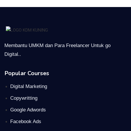
Membantu UMKM dan Para Freelancer Untuk go
Digital..
Popular Courses
Digital Marketing
Copywritting
Google Adwords
Facebook Ads