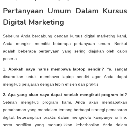
Pertanyaan Umum Dalam Kursus
Digital Marketing
Sebelum Anda bergabung dengan kursus digital marketing kami,
Anda mungkin memiliki beberapa pertanyaan umum. Berikut
adalah beberapa pertanyaan yang sering diajukan oleh calon
peserta:
1. Apakah saya harus membawa laptop sendiri?
Ya, sangat
disarankan untuk membawa laptop sendiri agar Anda dapat
mengikuti pelajaran dengan lebih efisien dan praktis.
2. Apa yang akan saya dapat setelah mengikuti program ini?
Setelah mengikuti program kami, Anda akan mendapatkan
pemahaman yang mendalam tentang berbagai strategi pemasaran
digital, keterampilan praktis dalam mengelola kampanye online,
serta sertifikat yang menunjukkan keberhasilan Anda dalam