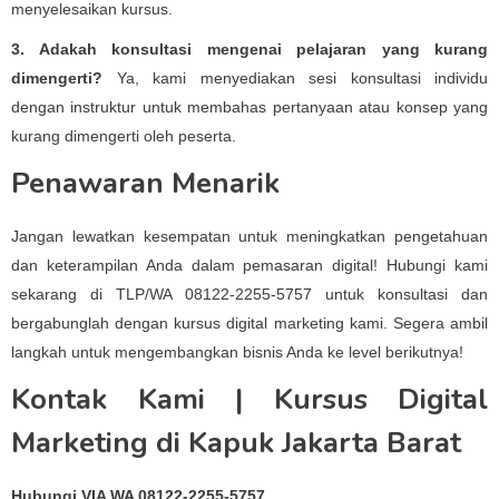
menyelesaikan kursus.
3. Adakah konsultasi mengenai pelajaran yang kurang
dimengerti?
Ya, kami menyediakan sesi konsultasi individu
dengan instruktur untuk membahas pertanyaan atau konsep yang
kurang dimengerti oleh peserta.
Penawaran Menarik
Jangan lewatkan kesempatan untuk meningkatkan pengetahuan
dan keterampilan Anda dalam pemasaran digital! Hubungi kami
sekarang di TLP/WA 08122-2255-5757 untuk konsultasi dan
bergabunglah dengan kursus digital marketing kami. Segera ambil
langkah untuk mengembangkan bisnis Anda ke level berikutnya!
Kontak Kami | Kursus Digital
Marketing di Kapuk Jakarta Barat
Hubungi VIA WA 08122-2255-5757