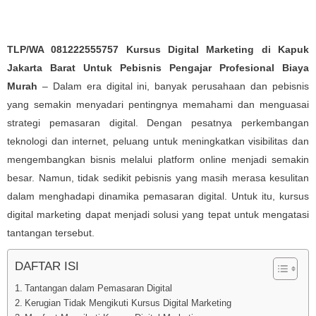
TLP/WA 081222555757 Kursus Digital Marketing di Kapuk
Jakarta Barat Untuk Pebisnis Pengajar Profesional Biaya
Murah
– Dalam era digital ini, banyak perusahaan dan pebisnis
yang semakin menyadari pentingnya memahami dan menguasai
strategi pemasaran digital. Dengan pesatnya perkembangan
teknologi dan internet, peluang untuk meningkatkan visibilitas dan
mengembangkan bisnis melalui platform online menjadi semakin
besar. Namun, tidak sedikit pebisnis yang masih merasa kesulitan
dalam menghadapi dinamika pemasaran digital. Untuk itu, kursus
digital marketing dapat menjadi solusi yang tepat untuk mengatasi
tantangan tersebut.
DAFTAR ISI
Tantangan dalam Pemasaran Digital
Kerugian Tidak Mengikuti Kursus Digital Marketing