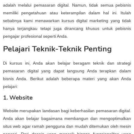
adalah melalui pemasaran digital. Namun, tidak semua pebisnis
memiliki pengetahuan atau keterampilan dalam hal ini. Itulah
sebabnya kami menawarkan kursus digital marketing yang tidak
hanya terjangkau tetapi juga dirancang khusus untuk pebisnis
pengajar profesional seperti Anda.
Pelajari Teknik-Teknik Penting
Di kursus ini, Anda akan belajar beragam teknik dan strategi
pemasaran digital yang dapat langsung Anda terapkan dalam
bisnis Anda. Berikut adalah beberapa materi yang akan Anda
pelajari:
1. Website
Website merupakan landasan bagi keberhasilan pemasaran digital.
Anda akan belajar bagaimana membangun dan mengoptimalkan
situs web agar ramah pengguna dan mudah ditemukan oleh mesin