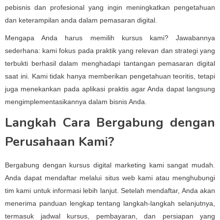
pebisnis dan profesional yang ingin meningkatkan pengetahuan
dan keterampilan anda dalam pemasaran digital.
Mengapa Anda harus memilih kursus kami? Jawabannya
sederhana: kami fokus pada praktik yang relevan dan strategi yang
terbukti berhasil dalam menghadapi tantangan pemasaran digital
saat ini. Kami tidak hanya memberikan pengetahuan teoritis, tetapi
juga menekankan pada aplikasi praktis agar Anda dapat langsung
mengimplementasikannya dalam bisnis Anda.
Langkah Cara Bergabung dengan
Perusahaan Kami?
Bergabung dengan kursus digital marketing kami sangat mudah.
Anda dapat mendaftar melalui situs web kami atau menghubungi
tim kami untuk informasi lebih lanjut. Setelah mendaftar, Anda akan
menerima panduan lengkap tentang langkah-langkah selanjutnya,
termasuk jadwal kursus, pembayaran, dan persiapan yang