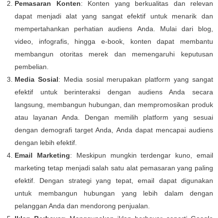
Pemasaran Konten
: Konten yang berkualitas dan relevan
dapat menjadi alat yang sangat efektif untuk menarik dan
mempertahankan perhatian audiens Anda. Mulai dari blog,
video, infografis, hingga e-book, konten dapat membantu
membangun otoritas merek dan memengaruhi keputusan
pembelian.
Media Sosial
: Media sosial merupakan platform yang sangat
efektif untuk berinteraksi dengan audiens Anda secara
langsung, membangun hubungan, dan mempromosikan produk
atau layanan Anda. Dengan memilih platform yang sesuai
dengan demografi target Anda, Anda dapat mencapai audiens
dengan lebih efektif.
Email Marketing
: Meskipun mungkin terdengar kuno, email
marketing tetap menjadi salah satu alat pemasaran yang paling
efektif. Dengan strategi yang tepat, email dapat digunakan
untuk membangun hubungan yang lebih dalam dengan
pelanggan Anda dan mendorong penjualan.