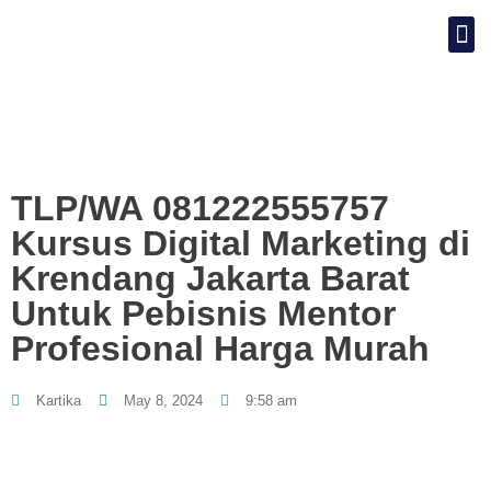
TLP/WA 081222555757
Kursus Digital Marketing di
Krendang Jakarta Barat
Untuk Pebisnis Mentor
Profesional Harga Murah
Kartika
May 8, 2024
9:58 am