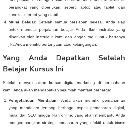
perangkat yang diperlukan, seperti laptop atau tablet, dan
koneksi internet yang stabil.
Mulai Belajar
: Setelah semua persiapan selesai, Anda siap
untuk memulai perjalanan belajar Anda. Ikuti instruksi yang
diberikan oleh instruktur kami dan jangan ragu untuk bertanya
jika Anda memiliki pertanyaan atau kebingungan.
Yang Anda Dapatkan Setelah
Belajar Kursus Ini
Setelah menyelesaikan kursus digital marketing di perusahaan
kami, Anda akan mendapatkan sejumlah manfaat berharga:
Pengetahuan Mendalam
: Anda akan memiliki pemahaman
yang mendalam tentang berbagai aspek pemasaran digital,
mulai dari SEO hingga iklan online, yang akan membantu Anda
mengembangkan strategi pemasaran yang efektif untuk bisnis