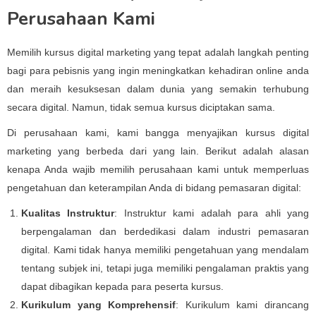
Perusahaan Kami
Memilih kursus digital marketing yang tepat adalah langkah penting
bagi para pebisnis yang ingin meningkatkan kehadiran online anda
dan meraih kesuksesan dalam dunia yang semakin terhubung
secara digital. Namun, tidak semua kursus diciptakan sama.
Di perusahaan kami, kami bangga menyajikan kursus digital
marketing yang berbeda dari yang lain. Berikut adalah alasan
kenapa Anda wajib memilih perusahaan kami untuk memperluas
pengetahuan dan keterampilan Anda di bidang pemasaran digital:
Kualitas Instruktur
: Instruktur kami adalah para ahli yang
berpengalaman dan berdedikasi dalam industri pemasaran
digital. Kami tidak hanya memiliki pengetahuan yang mendalam
tentang subjek ini, tetapi juga memiliki pengalaman praktis yang
dapat dibagikan kepada para peserta kursus.
Kurikulum yang Komprehensif
: Kurikulum kami dirancang