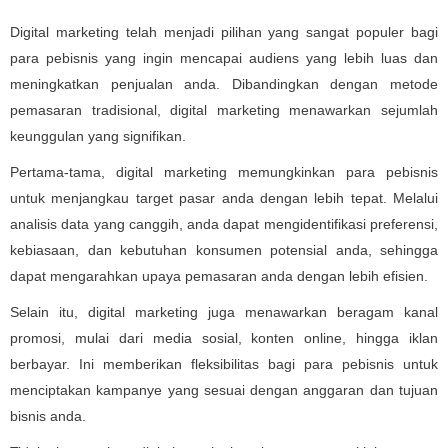
Digital marketing telah menjadi pilihan yang sangat populer bagi
para pebisnis yang ingin mencapai audiens yang lebih luas dan
meningkatkan penjualan anda. Dibandingkan dengan metode
pemasaran tradisional, digital marketing menawarkan sejumlah
keunggulan yang signifikan.
Pertama-tama, digital marketing memungkinkan para pebisnis
untuk menjangkau target pasar anda dengan lebih tepat. Melalui
analisis data yang canggih, anda dapat mengidentifikasi preferensi,
kebiasaan, dan kebutuhan konsumen potensial anda, sehingga
dapat mengarahkan upaya pemasaran anda dengan lebih efisien.
Selain itu, digital marketing juga menawarkan beragam kanal
promosi, mulai dari media sosial, konten online, hingga iklan
berbayar. Ini memberikan fleksibilitas bagi para pebisnis untuk
menciptakan kampanye yang sesuai dengan anggaran dan tujuan
bisnis anda.