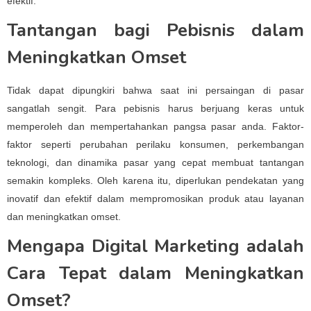
efektif.
Tantangan bagi Pebisnis dalam
Meningkatkan Omset
Tidak dapat dipungkiri bahwa saat ini persaingan di pasar
sangatlah sengit. Para pebisnis harus berjuang keras untuk
memperoleh dan mempertahankan pangsa pasar anda. Faktor-
faktor seperti perubahan perilaku konsumen, perkembangan
teknologi, dan dinamika pasar yang cepat membuat tantangan
semakin kompleks. Oleh karena itu, diperlukan pendekatan yang
inovatif dan efektif dalam mempromosikan produk atau layanan
dan meningkatkan omset.
Mengapa Digital Marketing adalah
Cara Tepat dalam Meningkatkan
Omset?