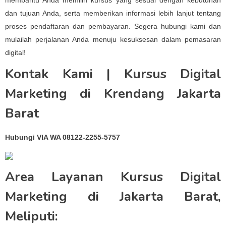
membantu Anda memilih kursus yang sesuai dengan kebutuhan
dan tujuan Anda, serta memberikan informasi lebih lanjut tentang
proses pendaftaran dan pembayaran. Segera hubungi kami dan
mulailah perjalanan Anda menuju kesuksesan dalam pemasaran
digital!
Kontak Kami | Kursus Digital
Marketing di Krendang Jakarta
Barat
Hubungi VIA WA 08122-2255-5757
Area Layanan Kursus Digital
Marketing di Jakarta Barat,
Meliputi: