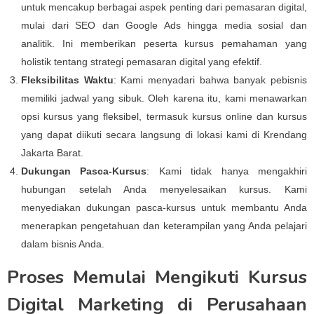
untuk mencakup berbagai aspek penting dari pemasaran digital,
mulai dari SEO dan Google Ads hingga media sosial dan
analitik. Ini memberikan peserta kursus pemahaman yang
holistik tentang strategi pemasaran digital yang efektif.
Fleksibilitas Waktu
: Kami menyadari bahwa banyak pebisnis
memiliki jadwal yang sibuk. Oleh karena itu, kami menawarkan
opsi kursus yang fleksibel, termasuk kursus online dan kursus
yang dapat diikuti secara langsung di lokasi kami di Krendang
Jakarta Barat.
Dukungan Pasca-Kursus
: Kami tidak hanya mengakhiri
hubungan setelah Anda menyelesaikan kursus. Kami
menyediakan dukungan pasca-kursus untuk membantu Anda
menerapkan pengetahuan dan keterampilan yang Anda pelajari
dalam bisnis Anda.
Proses Memulai Mengikuti Kursus
Digital Marketing di Perusahaan