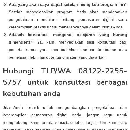
Apa yang akan saya dapat setelah mengikuti program ini?
:
Setelah menyelesaikan program, Anda akan mendapatkan
pengetahuan mendalam tentang pemasaran digital serta
keterampilan praktis untuk menerapkannya dalam bisnis Anda.
Adakah konsultasi mengenai pelajaran yang kurang
dimengerti?
: Ya, kami menyediakan sesi konsultasi bagi
peserta kursus yang membutuhkan bantuan tambahan atau
penjelasan lebih lanjut tentang materi yang diajarkan.
Hubungi TLP/WA 08122-2255-
5757 untuk konsultasi berbagai
kebutuhan anda
Jika Anda tertarik untuk mengembangkan pengetahuan dan
keterampilan pemasaran digital Anda, jangan ragu untuk
menghubungi kami untuk konsultasi lebih lanjut. Tim kami siap