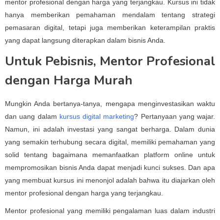
mentor profesional dengan harga yang terjangkau. Kursus ini tidak
hanya memberikan pemahaman mendalam tentang strategi
pemasaran digital, tetapi juga memberikan keterampilan praktis
yang dapat langsung diterapkan dalam bisnis Anda.
Untuk Pebisnis, Mentor Profesional
dengan Harga Murah
Mungkin Anda bertanya-tanya, mengapa menginvestasikan waktu
dan uang dalam
kursus digital marketing
? Pertanyaan yang wajar.
Namun, ini adalah investasi yang sangat berharga. Dalam dunia
yang semakin terhubung secara digital, memiliki pemahaman yang
solid tentang bagaimana memanfaatkan platform online untuk
mempromosikan bisnis Anda dapat menjadi kunci sukses. Dan apa
yang membuat kursus ini menonjol adalah bahwa itu diajarkan oleh
mentor profesional dengan harga yang terjangkau.
Mentor profesional yang memiliki pengalaman luas dalam industri