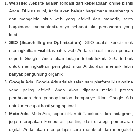
Website
: Website adalah fondasi dari keberadaan online bisnis
Anda. Di kursus ini, Anda akan belajar bagaimana membangun
dan mengelola situs web yang efektif dan menarik, serta
bagaimana memanfaatkannya sebagai alat pemasaran yang
kuat.
SEO (Search Engine Optimization)
: SEO adalah kunci untuk
meningkatkan visibilitas situs web Anda di hasil mesin pencari
seperti Google. Anda akan belajar teknik-teknik SEO terbaik
untuk meningkatkan peringkat situs Anda dan menarik lebih
banyak pengunjung organik.
Google Ads
: Google Ads adalah salah satu platform iklan online
yang paling efektif. Anda akan dipandu melalui proses
pembuatan dan pengoptimalan kampanye iklan Google Ads
untuk mencapai hasil yang optimal.
Meta Ads
: Meta Ads, seperti iklan di Facebook dan Instagram,
juga merupakan komponen penting dari strategi pemasaran
digital. Anda akan mempelajari cara membuat dan mengelola