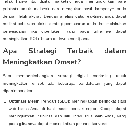
Tidak hanya itu, digital marketing juga memungkinkan para
pebisnis untuk melacak dan mengukur hasil kampanye anda
dengan lebih akurat. Dengan analisis data real-time, anda dapat
melihat seberapa efektif strategi pemasaran anda dan melakukan
penyesuaian jika diperlukan, yang pada gilirannya dapat
meningkatkan ROI (Return on Investment) anda.
Apa Strategi Terbaik dalam
Meningkatkan Omset?
Saat mempertimbangkan strategi digital marketing untuk
meningkatkan omset, ada beberapa pendekatan yang dapat
dipertimbangkan:
Optimasi Mesin Pencari (SEO)
: Meningkatkan peringkat situs
web bisnis Anda di hasil mesin pencari seperti Google dapat
meningkatkan visibilitas dan lalu lintas situs web Anda, yang
pada gilirannya dapat meningkatkan peluang konversi.