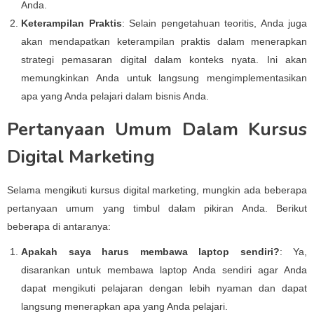
Anda.
Keterampilan Praktis
: Selain pengetahuan teoritis, Anda juga
akan mendapatkan keterampilan praktis dalam menerapkan
strategi pemasaran digital dalam konteks nyata. Ini akan
memungkinkan Anda untuk langsung mengimplementasikan
apa yang Anda pelajari dalam bisnis Anda.
Pertanyaan Umum Dalam Kursus
Digital Marketing
Selama mengikuti kursus digital marketing, mungkin ada beberapa
pertanyaan umum yang timbul dalam pikiran Anda. Berikut
beberapa di antaranya:
Apakah saya harus membawa laptop sendiri?
: Ya,
disarankan untuk membawa laptop Anda sendiri agar Anda
dapat mengikuti pelajaran dengan lebih nyaman dan dapat
langsung menerapkan apa yang Anda pelajari.