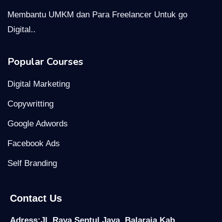
Membantu UMKM dan Para Freelancer Untuk go
Digital..
Popular Courses
Digital Marketing
Copywritting
Google Adwords
Facebook Ads
Self Branding
Contact Us
Adress:Jl. Raya Sentul Jaya, Balaraja Kab.