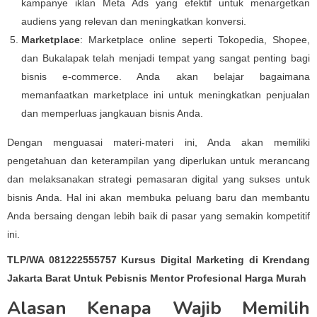
kampanye iklan Meta Ads yang efektif untuk menargetkan
audiens yang relevan dan meningkatkan konversi.
Marketplace
: Marketplace online seperti Tokopedia, Shopee,
dan Bukalapak telah menjadi tempat yang sangat penting bagi
bisnis e-commerce. Anda akan belajar bagaimana
memanfaatkan marketplace ini untuk meningkatkan penjualan
dan memperluas jangkauan bisnis Anda.
Dengan menguasai materi-materi ini, Anda akan memiliki
pengetahuan dan keterampilan yang diperlukan untuk merancang
dan melaksanakan strategi pemasaran digital yang sukses untuk
bisnis Anda. Hal ini akan membuka peluang baru dan membantu
Anda bersaing dengan lebih baik di pasar yang semakin kompetitif
ini.
TLP/WA 081222555757 Kursus Digital Marketing di Krendang
Jakarta Barat Untuk Pebisnis Mentor Profesional Harga Murah
Alasan Kenapa Wajib Memilih