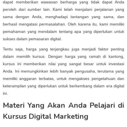
dapat memberikan wawasan berharga yang tidak dapat Anda
peroleh dari sumber lain. Kami telah menjalani perjalanan yang
sama dengan Anda, menghadapi tantangan yang sama, dan
berhasil mengatasi permasalahan. Oleh karena itu, kami memiliki
pemahaman yang mendalam tentang apa yang diperlukan untuk
sukses dalam pemasaran digital.
Tentu saja, harga yang terjangkau juga menjadi faktor penting
dalam memilih kursus. Dengan harga yang ramah di kantong,
kursus ini memberikan nilai yang sangat besar untuk investasi
Anda. Ini memungkinkan lebih banyak pengusaha, terutama yang
memiliki anggaran terbatas, untuk mengakses pengetahuan dan
keterampilan yang diperlukan untuk berkembang dalam era digital
ini.
Materi Yang Akan Anda Pelajari di
Kursus Digital Marketing