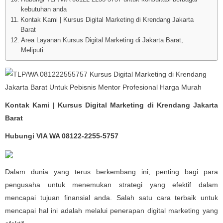
kebutuhan anda
Kontak Kami | Kursus Digital Marketing di Krendang Jakarta
Barat
Area Layanan Kursus Digital Marketing di Jakarta Barat,
Meliputi:
Kontak Kami | Kursus Digital Marketing di Krendang Jakarta
Barat
Hubungi VIA WA 08122-2255-5757
Dalam dunia yang terus berkembang ini, penting bagi para
pengusaha untuk menemukan strategi yang efektif dalam
mencapai tujuan finansial anda. Salah satu cara terbaik untuk
mencapai hal ini adalah melalui penerapan digital marketing yang