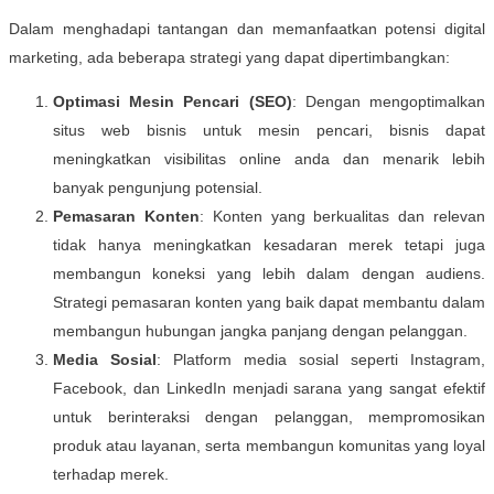
Dalam menghadapi tantangan dan memanfaatkan potensi digital
marketing, ada beberapa strategi yang dapat dipertimbangkan:
Optimasi Mesin Pencari (SEO)
: Dengan mengoptimalkan
situs web bisnis untuk mesin pencari, bisnis dapat
meningkatkan visibilitas online anda dan menarik lebih
banyak pengunjung potensial.
Pemasaran Konten
: Konten yang berkualitas dan relevan
tidak hanya meningkatkan kesadaran merek tetapi juga
membangun koneksi yang lebih dalam dengan audiens.
Strategi pemasaran konten yang baik dapat membantu dalam
membangun hubungan jangka panjang dengan pelanggan.
Media Sosial
: Platform media sosial seperti Instagram,
Facebook, dan LinkedIn menjadi sarana yang sangat efektif
untuk berinteraksi dengan pelanggan, mempromosikan
produk atau layanan, serta membangun komunitas yang loyal
terhadap merek.