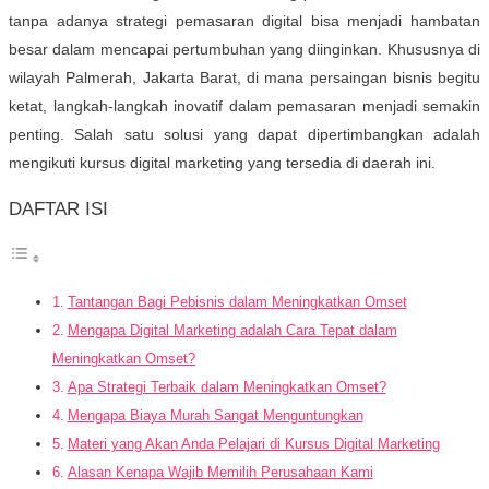
tanpa adanya strategi pemasaran digital bisa menjadi hambatan
besar dalam mencapai pertumbuhan yang diinginkan. Khususnya di
wilayah Palmerah, Jakarta Barat, di mana persaingan bisnis begitu
ketat, langkah-langkah inovatif dalam pemasaran menjadi semakin
penting. Salah satu solusi yang dapat dipertimbangkan adalah
mengikuti kursus digital marketing yang tersedia di daerah ini.
DAFTAR ISI
Tantangan Bagi Pebisnis dalam Meningkatkan Omset
Mengapa Digital Marketing adalah Cara Tepat dalam
Meningkatkan Omset?
Apa Strategi Terbaik dalam Meningkatkan Omset?
Mengapa Biaya Murah Sangat Menguntungkan
Materi yang Akan Anda Pelajari di Kursus Digital Marketing
Alasan Kenapa Wajib Memilih Perusahaan Kami