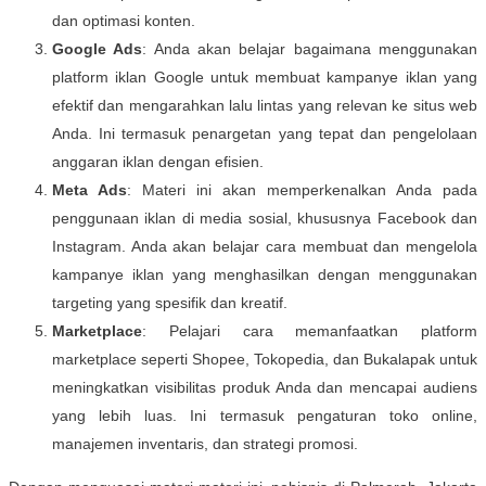
dan optimasi konten.
Google Ads
: Anda akan belajar bagaimana menggunakan
platform iklan Google untuk membuat kampanye iklan yang
efektif dan mengarahkan lalu lintas yang relevan ke situs web
Anda. Ini termasuk penargetan yang tepat dan pengelolaan
anggaran iklan dengan efisien.
Meta Ads
: Materi ini akan memperkenalkan Anda pada
penggunaan iklan di media sosial, khususnya Facebook dan
Instagram. Anda akan belajar cara membuat dan mengelola
kampanye iklan yang menghasilkan dengan menggunakan
targeting yang spesifik dan kreatif.
Marketplace
: Pelajari cara memanfaatkan platform
marketplace seperti Shopee, Tokopedia, dan Bukalapak untuk
meningkatkan visibilitas produk Anda dan mencapai audiens
yang lebih luas. Ini termasuk pengaturan toko online,
manajemen inventaris, dan strategi promosi.