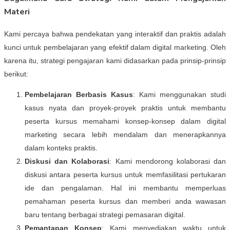
Materi
Kami percaya bahwa pendekatan yang interaktif dan praktis adalah
kunci untuk pembelajaran yang efektif dalam digital marketing. Oleh
karena itu, strategi pengajaran kami didasarkan pada prinsip-prinsip
berikut:
Pembelajaran Berbasis Kasus
: Kami menggunakan studi
kasus nyata dan proyek-proyek praktis untuk membantu
peserta kursus memahami konsep-konsep dalam digital
marketing secara lebih mendalam dan menerapkannya
dalam konteks praktis.
Diskusi dan Kolaborasi
: Kami mendorong kolaborasi dan
diskusi antara peserta kursus untuk memfasilitasi pertukaran
ide dan pengalaman. Hal ini membantu memperluas
pemahaman peserta kursus dan memberi anda wawasan
baru tentang berbagai strategi pemasaran digital.
Pemantapan Konsep
: Kami menyediakan waktu untuk