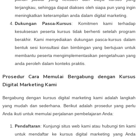
terjangkau, sehingga dapat diakses oleh siapa pun yang ingin
meningkatkan keterampilan anda dalam digital marketing.
Dukungan Pasca-Kursus
: Komitmen kami terhadap
kesuksesan peserta kursus tidak berhenti setelah program
berakhir. Kami menyediakan dukungan pasca-kursus dalam
bentuk sesi konsultasi dan bimbingan yang bertujuan untuk
membantu peserta mengimplementasikan pengetahuan yang
anda peroleh dalam konteks praktis.
Prosedur Cara Memulai Bergabung dengan Kursus
Digital Marketing Kami
Bergabung dengan kursus digital marketing kami adalah langkah
yang mudah dan sederhana. Berikut adalah prosedur yang perlu
Anda ikuti untuk memulai perjalanan pembelajaran Anda:
Pendaftaran
: Kunjungi situs web kami atau hubungi tim kami
untuk mendaftar ke kursus digital marketing yang Anda