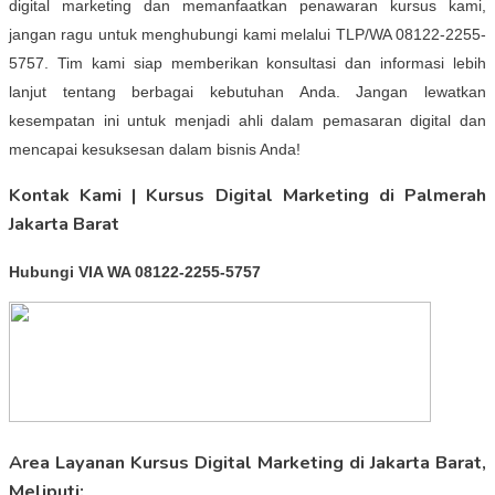
digital marketing dan memanfaatkan penawaran kursus kami,
jangan ragu untuk menghubungi kami melalui TLP/WA 08122-2255-
5757. Tim kami siap memberikan konsultasi dan informasi lebih
lanjut tentang berbagai kebutuhan Anda. Jangan lewatkan
kesempatan ini untuk menjadi ahli dalam pemasaran digital dan
mencapai kesuksesan dalam bisnis Anda!
Kontak Kami | Kursus Digital Marketing di Palmerah
Jakarta Barat
Hubungi VIA WA 08122-2255-5757
Area Layanan Kursus Digital Marketing di Jakarta Barat,
Meliputi: