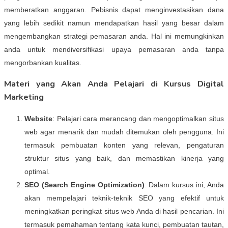
memberatkan anggaran. Pebisnis dapat menginvestasikan dana
yang lebih sedikit namun mendapatkan hasil yang besar dalam
mengembangkan strategi pemasaran anda. Hal ini memungkinkan
anda untuk mendiversifikasi upaya pemasaran anda tanpa
mengorbankan kualitas.
Materi yang Akan Anda Pelajari di Kursus Digital
Marketing
Website
: Pelajari cara merancang dan mengoptimalkan situs
web agar menarik dan mudah ditemukan oleh pengguna. Ini
termasuk pembuatan konten yang relevan, pengaturan
struktur situs yang baik, dan memastikan kinerja yang
optimal.
SEO (Search Engine Optimization)
: Dalam kursus ini, Anda
akan mempelajari teknik-teknik SEO yang efektif untuk
meningkatkan peringkat situs web Anda di hasil pencarian. Ini
termasuk pemahaman tentang kata kunci, pembuatan tautan,