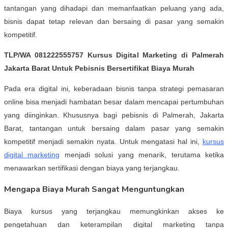
tantangan yang dihadapi dan memanfaatkan peluang yang ada,
bisnis dapat tetap relevan dan bersaing di pasar yang semakin
kompetitif.
TLP/WA 081222555757 Kursus Digital Marketing di Palmerah
Jakarta Barat Untuk Pebisnis Bersertifikat Biaya Murah
Pada era digital ini, keberadaan bisnis tanpa strategi pemasaran
online bisa menjadi hambatan besar dalam mencapai pertumbuhan
yang diinginkan. Khususnya bagi pebisnis di Palmerah, Jakarta
Barat, tantangan untuk bersaing dalam pasar yang semakin
kompetitif menjadi semakin nyata. Untuk mengatasi hal ini,
kursus
digital marketing
menjadi solusi yang menarik, terutama ketika
menawarkan sertifikasi dengan biaya yang terjangkau.
Mengapa Biaya Murah Sangat Menguntungkan
Biaya kursus yang terjangkau memungkinkan akses ke
pengetahuan dan keterampilan digital marketing tanpa