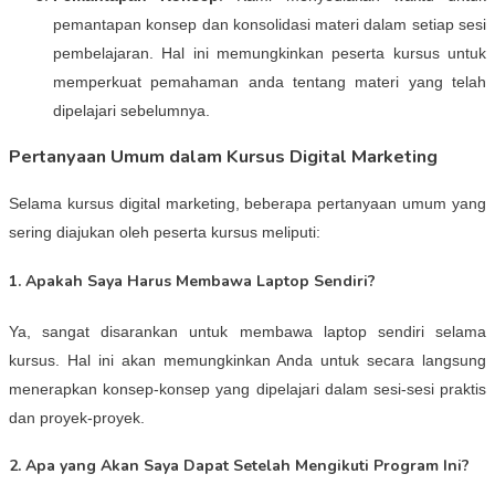
pemantapan konsep dan konsolidasi materi dalam setiap sesi
pembelajaran. Hal ini memungkinkan peserta kursus untuk
memperkuat pemahaman anda tentang materi yang telah
dipelajari sebelumnya.
Pertanyaan Umum dalam Kursus Digital Marketing
Selama kursus digital marketing, beberapa pertanyaan umum yang
sering diajukan oleh peserta kursus meliputi:
1. Apakah Saya Harus Membawa Laptop Sendiri?
Ya, sangat disarankan untuk membawa laptop sendiri selama
kursus. Hal ini akan memungkinkan Anda untuk secara langsung
menerapkan konsep-konsep yang dipelajari dalam sesi-sesi praktis
dan proyek-proyek.
2. Apa yang Akan Saya Dapat Setelah Mengikuti Program Ini?