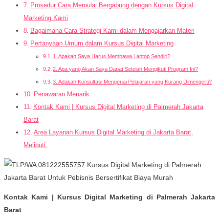
Prosedur Cara Memulai Bergabung dengan Kursus Digital
Marketing Kami
Bagaimana Cara Strategi Kami dalam Mengajarkan Materi
Pertanyaan Umum dalam Kursus Digital Marketing
1. Apakah Saya Harus Membawa Laptop Sendiri?
2. Apa yang Akan Saya Dapat Setelah Mengikuti Program Ini?
3. Adakah Konsultasi Mengenai Pelajaran yang Kurang Dimengerti?
Penawaran Menarik
Kontak Kami | Kursus Digital Marketing di Palmerah Jakarta
Barat
Area Layanan Kursus Digital Marketing di Jakarta Barat,
Meliputi:
Kontak Kami | Kursus Digital Marketing di Palmerah Jakarta
Barat