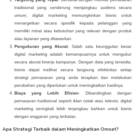
tradisional yang cenderung menjangkau audiens secara
umum, digital marketing memungkinkan bisnis untuk
menargetkan secara spesifik kepada pelanggan yang
memiliki minat atau kebutuhan yang relevan dengan produk
atau layanan yang ditawarkan.
Pengukuran yang Akurat
: Salah satu keunggulan besar
digital marketing adalah kemampuannya untuk mengukur
secara akurat kinerja kampanye. Dengan data yang tersedia,
bisnis dapat melihat secara langsung efektivitas setiap
strategi pemasaran yang anda terapkan dan melakukan
perubahan yang diperlukan untuk meningkatkan hasilnya.
Biaya yang Lebih Efisien
: Dibandingkan dengan
pemasaran tradisional seperti iklan cetak atau televisi, digital
marketing seringkali lebih terjangkau bahkan untuk bisnis
dengan anggaran yang terbatas.
Apa Strategi Terbaik dalam Meningkatkan Omset?