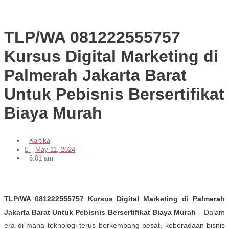
TLP/WA 081222555757
Kursus Digital Marketing di
Palmerah Jakarta Barat
Untuk Pebisnis Bersertifikat
Biaya Murah
Kartika
May 11, 2024
6:01 am
TLP/WA 081222555757 Kursus Digital Marketing di Palmerah
Jakarta Barat Untuk Pebisnis Bersertifikat Biaya Murah
– Dalam
era di mana teknologi terus berkembang pesat, keberadaan bisnis