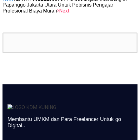
Papanggo Jakarta Utara Untuk Pebisnis Pengajar
Next
Profesional Biaya Murah
Membantu UMKM dan Para Freelancer Untuk go
Digital..