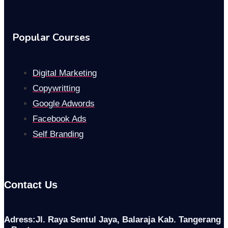
Popular Courses
Digital Marketing
Copywritting
Google Adwords
Facebook Ads
Self Branding
Contact Us
Adress:Jl. Raya Sentul Jaya, Balaraja Kab. Tangerang