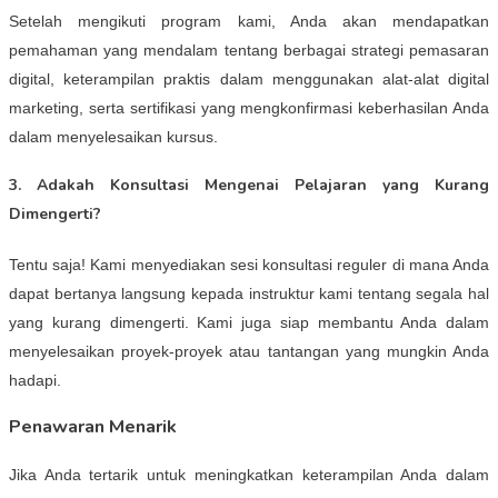
Setelah mengikuti program kami, Anda akan mendapatkan
pemahaman yang mendalam tentang berbagai strategi pemasaran
digital, keterampilan praktis dalam menggunakan alat-alat digital
marketing, serta sertifikasi yang mengkonfirmasi keberhasilan Anda
dalam menyelesaikan kursus.
3. Adakah Konsultasi Mengenai Pelajaran yang Kurang
Dimengerti?
Tentu saja! Kami menyediakan sesi konsultasi reguler di mana Anda
dapat bertanya langsung kepada instruktur kami tentang segala hal
yang kurang dimengerti. Kami juga siap membantu Anda dalam
menyelesaikan proyek-proyek atau tantangan yang mungkin Anda
hadapi.
Penawaran Menarik
Jika Anda tertarik untuk meningkatkan keterampilan Anda dalam