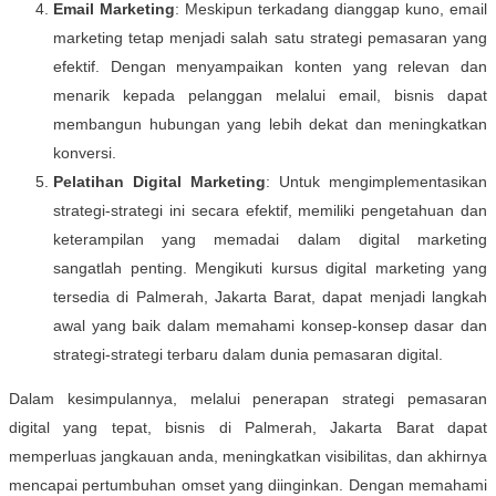
Email Marketing
: Meskipun terkadang dianggap kuno, email
marketing tetap menjadi salah satu strategi pemasaran yang
efektif. Dengan menyampaikan konten yang relevan dan
menarik kepada pelanggan melalui email, bisnis dapat
membangun hubungan yang lebih dekat dan meningkatkan
konversi.
Pelatihan Digital Marketing
: Untuk mengimplementasikan
strategi-strategi ini secara efektif, memiliki pengetahuan dan
keterampilan yang memadai dalam digital marketing
sangatlah penting. Mengikuti kursus digital marketing yang
tersedia di Palmerah, Jakarta Barat, dapat menjadi langkah
awal yang baik dalam memahami konsep-konsep dasar dan
strategi-strategi terbaru dalam dunia pemasaran digital.
Dalam kesimpulannya, melalui penerapan strategi pemasaran
digital yang tepat, bisnis di Palmerah, Jakarta Barat dapat
memperluas jangkauan anda, meningkatkan visibilitas, dan akhirnya
mencapai pertumbuhan omset yang diinginkan. Dengan memahami