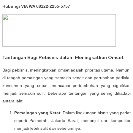
Hubungi VIA WA 08122-2255-5757
Tantangan Bagi Pebisnis dalam Meningkatkan Omset
Bagi pebisnis, meningkatkan omset adalah prioritas utama. Namun,
di tengah persaingan yang semakin sengit dan perubahan perilaku
konsumen yang cepat, mencapai pertumbuhan yang signifikan
menjadi semakin sulit. Beberapa tantangan yang sering dihadapi
antara lain:
Persaingan yang Ketat
: Dalam lingkungan bisnis yang padat
seperti Palmerah, Jakarta Barat, menonjol dari kompetitor
menjadi lebih sulit dari sebelumnya.