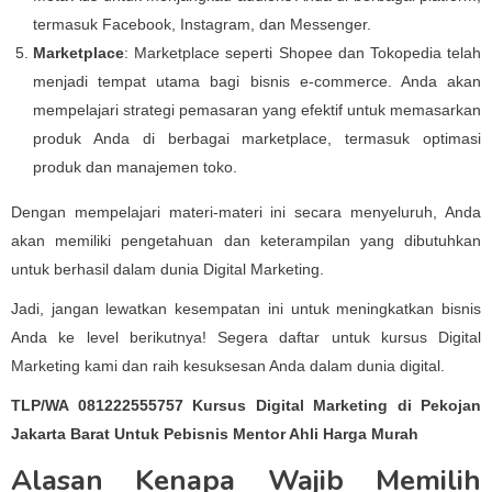
termasuk Facebook, Instagram, dan Messenger.
Marketplace
: Marketplace seperti Shopee dan Tokopedia telah
menjadi tempat utama bagi bisnis e-commerce. Anda akan
mempelajari strategi pemasaran yang efektif untuk memasarkan
produk Anda di berbagai marketplace, termasuk optimasi
produk dan manajemen toko.
Dengan mempelajari materi-materi ini secara menyeluruh, Anda
akan memiliki pengetahuan dan keterampilan yang dibutuhkan
untuk berhasil dalam dunia Digital Marketing.
Jadi, jangan lewatkan kesempatan ini untuk meningkatkan bisnis
Anda ke level berikutnya! Segera daftar untuk kursus Digital
Marketing kami dan raih kesuksesan Anda dalam dunia digital.
TLP/WA 081222555757 Kursus Digital Marketing di Pekojan
Jakarta Barat Untuk Pebisnis Mentor Ahli Harga Murah
Alasan Kenapa Wajib Memilih