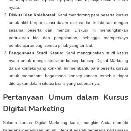
nyata.
Diskusi dan Kolaborasi
: Kami mendorong para peserta kursus
untuk aktif berpartisipasi dalam diskusi dan kolaborasi dengan
sesama peserta dan mentor. Diskusi ini memungkinkan
pertukaran ide dan pengalaman, sehingga memperkaya
pembelajaran bagi semua pihak yang terlibat.
Penggunaan Studi Kasus
: Kami menggunakan studi kasus
nyata untuk mengilustrasikan konsep-konsep Digital Marketing
dalam konteks yang konkret. Ini membantu para peserta kursus
untuk memahami bagaimana konsep-konsep tersebut dapat
diterapkan dalam situasi bisnis yang sebenarnya.
Pertanyaan Umum dalam Kursus
Digital Marketing
Selama kursus Digital Marketing kami, mungkin Anda memiliki
beberapa pertanyaan umum. Berikut adalah beberapa pertanyaan