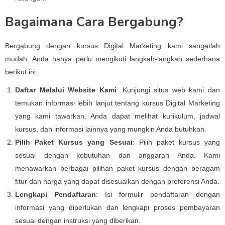
Bagaimana Cara Bergabung?
Bergabung dengan kursus Digital Marketing kami sangatlah
mudah. Anda hanya perlu mengikuti langkah-langkah sederhana
berikut ini:
Daftar Melalui Website Kami
: Kunjungi situs web kami dan
temukan informasi lebih lanjut tentang kursus Digital Marketing
yang kami tawarkan. Anda dapat melihat kurikulum, jadwal
kursus, dan informasi lainnya yang mungkin Anda butuhkan.
Pilih Paket Kursus yang Sesuai
: Pilih paket kursus yang
sesuai dengan kebutuhan dan anggaran Anda. Kami
menawarkan berbagai pilihan paket kursus dengan beragam
fitur dan harga yang dapat disesuaikan dengan preferensi Anda.
Lengkapi Pendaftaran
: Isi formulir pendaftaran dengan
informasi yang diperlukan dan lengkapi proses pembayaran
sesuai dengan instruksi yang diberikan.