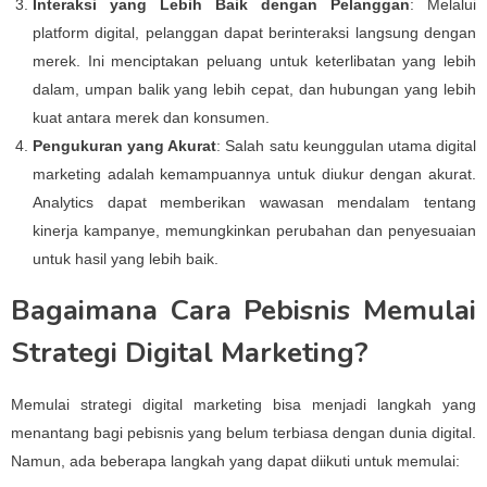
Interaksi yang Lebih Baik dengan Pelanggan
: Melalui
platform digital, pelanggan dapat berinteraksi langsung dengan
merek. Ini menciptakan peluang untuk keterlibatan yang lebih
dalam, umpan balik yang lebih cepat, dan hubungan yang lebih
kuat antara merek dan konsumen.
Pengukuran yang Akurat
: Salah satu keunggulan utama digital
marketing adalah kemampuannya untuk diukur dengan akurat.
Analytics dapat memberikan wawasan mendalam tentang
kinerja kampanye, memungkinkan perubahan dan penyesuaian
untuk hasil yang lebih baik.
Bagaimana Cara Pebisnis Memulai
Strategi Digital Marketing?
Memulai strategi digital marketing bisa menjadi langkah yang
menantang bagi pebisnis yang belum terbiasa dengan dunia digital.
Namun, ada beberapa langkah yang dapat diikuti untuk memulai: