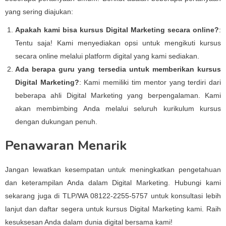
yang sering diajukan:
Apakah kami bisa kursus Digital Marketing secara online?
:
Tentu saja! Kami menyediakan opsi untuk mengikuti kursus
secara online melalui platform digital yang kami sediakan.
Ada berapa guru yang tersedia untuk memberikan kursus
Digital Marketing?
: Kami memiliki tim mentor yang terdiri dari
beberapa ahli Digital Marketing yang berpengalaman. Kami
akan membimbing Anda melalui seluruh kurikulum kursus
dengan dukungan penuh.
Penawaran Menarik
Jangan lewatkan kesempatan untuk meningkatkan pengetahuan
dan keterampilan Anda dalam Digital Marketing. Hubungi kami
sekarang juga di TLP/WA 08122-2255-5757 untuk konsultasi lebih
lanjut dan daftar segera untuk kursus Digital Marketing kami. Raih
kesuksesan Anda dalam dunia digital bersama kami!