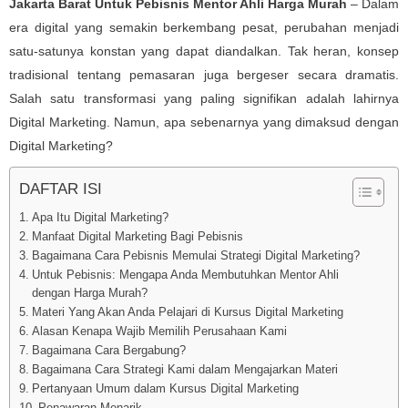
Jakarta Barat Untuk Pebisnis Mentor Ahli Harga Murah
– Dalam
era digital yang semakin berkembang pesat, perubahan menjadi
satu-satunya konstan yang dapat diandalkan. Tak heran, konsep
tradisional tentang pemasaran juga bergeser secara dramatis.
Salah satu transformasi yang paling signifikan adalah lahirnya
Digital Marketing. Namun, apa sebenarnya yang dimaksud dengan
Digital Marketing?
DAFTAR ISI
Apa Itu Digital Marketing?
Manfaat Digital Marketing Bagi Pebisnis
Bagaimana Cara Pebisnis Memulai Strategi Digital Marketing?
Untuk Pebisnis: Mengapa Anda Membutuhkan Mentor Ahli
dengan Harga Murah?
Materi Yang Akan Anda Pelajari di Kursus Digital Marketing
Alasan Kenapa Wajib Memilih Perusahaan Kami
Bagaimana Cara Bergabung?
Bagaimana Cara Strategi Kami dalam Mengajarkan Materi
Pertanyaan Umum dalam Kursus Digital Marketing
Penawaran Menarik