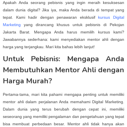
Apakah Anda seorang pebisnis yang ingin meraih kesuksesan
dalam dunia digital? Jika iya, maka Anda berada di tempat yang
tepat. Kami hadir dengan penawaran eksklusif
kursus Digital
Marketing
yang dirancang khusus untuk pebisnis di Pekojan
Jakarta Barat. Mengapa Anda harus memilih kursus kami?
Jawabannya sederhana: kami menyediakan mentor ahli dengan
harga yang terjangkau. Mari kita bahas lebih lanjut!
Untuk Pebisnis: Mengapa Anda
Membutuhkan Mentor Ahli dengan
Harga Murah?
Pertama-tama, mari kita pahami mengapa penting untuk memiliki
mentor ahli dalam perjalanan Anda memahami Digital Marketing.
Dalam dunia yang terus berubah dengan cepat ini, memiliki
seseorang yang memiliki pengalaman dan pengetahuan yang tepat
bisa membuat perbedaan besar. Mentor ahli tidak hanya akan