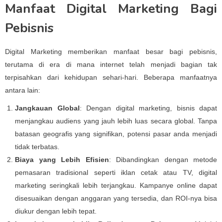
Manfaat Digital Marketing Bagi
Pebisnis
Digital Marketing memberikan manfaat besar bagi pebisnis,
terutama di era di mana internet telah menjadi bagian tak
terpisahkan dari kehidupan sehari-hari. Beberapa manfaatnya
antara lain:
Jangkauan Global
: Dengan digital marketing, bisnis dapat
menjangkau audiens yang jauh lebih luas secara global. Tanpa
batasan geografis yang signifikan, potensi pasar anda menjadi
tidak terbatas.
Biaya yang Lebih Efisien
: Dibandingkan dengan metode
pemasaran tradisional seperti iklan cetak atau TV, digital
marketing seringkali lebih terjangkau. Kampanye online dapat
disesuaikan dengan anggaran yang tersedia, dan ROI-nya bisa
diukur dengan lebih tepat.