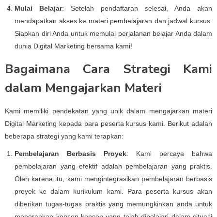
Mulai Belajar
: Setelah pendaftaran selesai, Anda akan
mendapatkan akses ke materi pembelajaran dan jadwal kursus.
Siapkan diri Anda untuk memulai perjalanan belajar Anda dalam
dunia Digital Marketing bersama kami!
Bagaimana Cara Strategi Kami
dalam Mengajarkan Materi
Kami memiliki pendekatan yang unik dalam mengajarkan materi
Digital Marketing kepada para peserta kursus kami. Berikut adalah
beberapa strategi yang kami terapkan:
Pembelajaran Berbasis Proyek
: Kami percaya bahwa
pembelajaran yang efektif adalah pembelajaran yang praktis.
Oleh karena itu, kami mengintegrasikan pembelajaran berbasis
proyek ke dalam kurikulum kami. Para peserta kursus akan
diberikan tugas-tugas praktis yang memungkinkan anda untuk
menerapkan konsep-konsep yang telah dipelajari dalam situasi