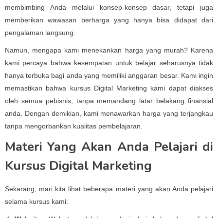
membimbing Anda melalui konsep-konsep dasar, tetapi juga
memberikan wawasan berharga yang hanya bisa didapat dari
pengalaman langsung.
Namun, mengapa kami menekankan harga yang murah? Karena
kami percaya bahwa kesempatan untuk belajar seharusnya tidak
hanya terbuka bagi anda yang memiliki anggaran besar. Kami ingin
memastikan bahwa kursus Digital Marketing kami dapat diakses
oleh semua pebisnis, tanpa memandang latar belakang finansial
anda. Dengan demikian, kami menawarkan harga yang terjangkau
tanpa mengorbankan kualitas pembelajaran.
Materi Yang Akan Anda Pelajari di
Kursus Digital Marketing
Sekarang, mari kita lihat beberapa materi yang akan Anda pelajari
selama kursus kami: