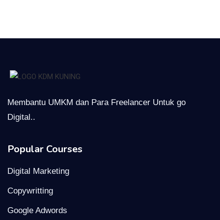
Membantu UMKM dan Para Freelancer Untuk go
Digital..
Popular Courses
Digital Marketing
Copywritting
Google Adwords