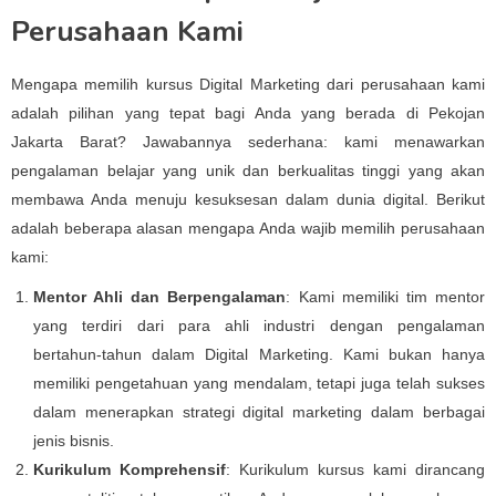
Perusahaan Kami
Mengapa memilih kursus Digital Marketing dari perusahaan kami
adalah pilihan yang tepat bagi Anda yang berada di Pekojan
Jakarta Barat? Jawabannya sederhana: kami menawarkan
pengalaman belajar yang unik dan berkualitas tinggi yang akan
membawa Anda menuju kesuksesan dalam dunia digital. Berikut
adalah beberapa alasan mengapa Anda wajib memilih perusahaan
kami:
Mentor Ahli dan Berpengalaman
: Kami memiliki tim mentor
yang terdiri dari para ahli industri dengan pengalaman
bertahun-tahun dalam Digital Marketing. Kami bukan hanya
memiliki pengetahuan yang mendalam, tetapi juga telah sukses
dalam menerapkan strategi digital marketing dalam berbagai
jenis bisnis.
Kurikulum Komprehensif
: Kurikulum kursus kami dirancang