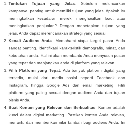
Tentukan Tujuan yang Jelas
: Sebelum meluncurkan
kampanye, penting untuk memiliki tujuan yang jelas. Apakah itu
meningkatkan kesadaran merek, menghasilkan lead, atau
meningkatkan penjualan? Dengan menetapkan tujuan yang
jelas, Anda dapat merencanakan strategi yang sesuai.
Kenali Audiens Anda
: Memahami siapa target pasar Anda
sangat penting. Identifikasi karakteristik demografis, minat, dan
kebutuhan anda. Hal ini akan membantu Anda menyusun pesan
yang tepat dan menjangkau anda di platform yang relevan.
Pilih Platform yang Tepat
: Ada banyak platform digital yang
tersedia, mulai dari media sosial seperti Facebook dan
Instagram, hingga Google Ads dan email marketing. Pilih
platform yang paling sesuai dengan audiens Anda dan tujuan
bisnis Anda.
Buat Konten yang Relevan dan Berkualitas
: Konten adalah
kunci dalam digital marketing. Pastikan konten Anda relevan,
menarik, dan memberikan nilai tambah bagi audiens Anda. Ini