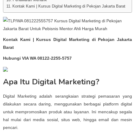
Kontak Kami | Kursus Digital Marketing di Pekojan Jakarta Barat
Kontak Kami | Kursus Digital Marketing di Pekojan Jakarta
Barat
Hubungi VIA WA 08122-2255-5757
Apa Itu Digital Marketing?
Digital Marketing adalah serangkaian strategi pemasaran yang
dilakukan secara daring, menggunakan berbagai platform digital
untuk mempromosikan produk atau layanan. Ini mencakup segala
hal mulai dari media sosial, situs web, hingga email dan mesin
pencari.