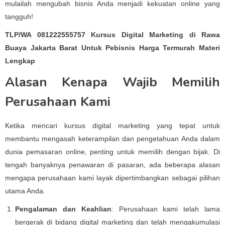
mulailah mengubah bisnis Anda menjadi kekuatan online yang
tangguh!
TLP/WA 081222555757 Kursus Digital Marketing di Rawa
Buaya Jakarta Barat Untuk Pebisnis Harga Termurah Materi
Lengkap
Alasan Kenapa Wajib Memilih
Perusahaan Kami
Ketika mencari kursus digital marketing yang tepat untuk
membantu mengasah keterampilan dan pengetahuan Anda dalam
dunia pemasaran online, penting untuk memilih dengan bijak. Di
tengah banyaknya penawaran di pasaran, ada beberapa alasan
mengapa perusahaan kami layak dipertimbangkan sebagai pilihan
utama Anda.
Pengalaman dan Keahlian
: Perusahaan kami telah lama
bergerak di bidang digital marketing dan telah mengakumulasi