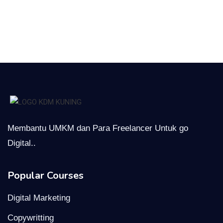
Membantu UMKM dan Para Freelancer Untuk go
Digital..
Popular Courses
Digital Marketing
Copywritting