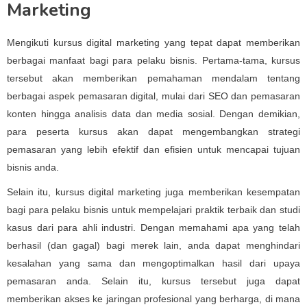
Marketing
Mengikuti kursus digital marketing yang tepat dapat memberikan
berbagai manfaat bagi para pelaku bisnis. Pertama-tama, kursus
tersebut akan memberikan pemahaman mendalam tentang
berbagai aspek pemasaran digital, mulai dari SEO dan pemasaran
konten hingga analisis data dan media sosial. Dengan demikian,
para peserta kursus akan dapat mengembangkan strategi
pemasaran yang lebih efektif dan efisien untuk mencapai tujuan
bisnis anda.
Selain itu, kursus digital marketing juga memberikan kesempatan
bagi para pelaku bisnis untuk mempelajari praktik terbaik dan studi
kasus dari para ahli industri. Dengan memahami apa yang telah
berhasil (dan gagal) bagi merek lain, anda dapat menghindari
kesalahan yang sama dan mengoptimalkan hasil dari upaya
pemasaran anda. Selain itu, kursus tersebut juga dapat
memberikan akses ke jaringan profesional yang berharga, di mana