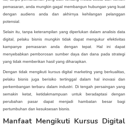
pemasaran, anda mungkin gagal membangun hubungan yang kuat
dengan audiens anda dan akhirnya kehilangan pelanggan
potensial.
Selain itu, tanpa keterampilan yang diperlukan dalam analisis data
digital, pelaku bisnis mungkin tidak dapat mengukur efektivitas
kampanye pemasaran anda dengan tepat. Hal ini dapat
menyebabkan pemborosan sumber daya dan dana pada strategi
yang tidak memberikan hasil yang diharapkan.
Dengan tidak mengikuti kursus digital marketing yang berkualitas,
pelaku bisnis juga berisiko tertinggal dalam hal inovasi dan
perkembangan terbaru dalam industri. Di tengah persaingan yang
semakin ketat, ketidakmampuan untuk beradaptasi dengan
perubahan pasar dapat menjadi hambatan besar bagi
pertumbuhan dan kesuksesan bisnis.
Manfaat Mengikuti Kursus Digital