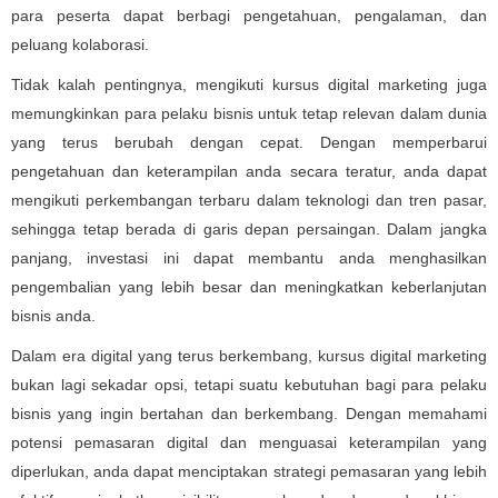
para peserta dapat berbagi pengetahuan, pengalaman, dan
peluang kolaborasi.
Tidak kalah pentingnya, mengikuti kursus digital marketing juga
memungkinkan para pelaku bisnis untuk tetap relevan dalam dunia
yang terus berubah dengan cepat. Dengan memperbarui
pengetahuan dan keterampilan anda secara teratur, anda dapat
mengikuti perkembangan terbaru dalam teknologi dan tren pasar,
sehingga tetap berada di garis depan persaingan. Dalam jangka
panjang, investasi ini dapat membantu anda menghasilkan
pengembalian yang lebih besar dan meningkatkan keberlanjutan
bisnis anda.
Dalam era digital yang terus berkembang, kursus digital marketing
bukan lagi sekadar opsi, tetapi suatu kebutuhan bagi para pelaku
bisnis yang ingin bertahan dan berkembang. Dengan memahami
potensi pemasaran digital dan menguasai keterampilan yang
diperlukan, anda dapat menciptakan strategi pemasaran yang lebih