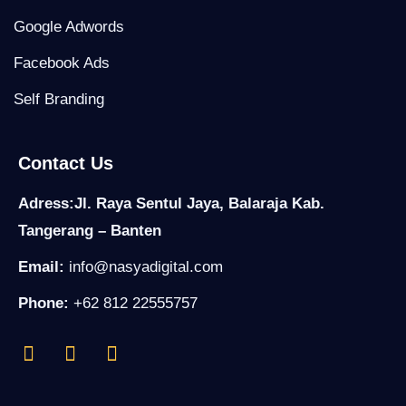
Google Adwords
Facebook Ads
Self Branding
Contact Us
Adress:Jl. Raya Sentul Jaya, Balaraja Kab.
Tangerang – Banten
Email:
info@nasyadigital.com
Phone:
+62 812 22555757