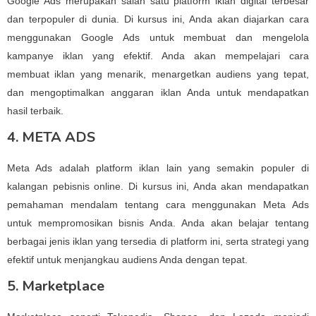
Google Ads merupakan salah satu platform iklan digital terbesar
dan terpopuler di dunia. Di kursus ini, Anda akan diajarkan cara
menggunakan Google Ads untuk membuat dan mengelola
kampanye iklan yang efektif. Anda akan mempelajari cara
membuat iklan yang menarik, menargetkan audiens yang tepat,
dan mengoptimalkan anggaran iklan Anda untuk mendapatkan
hasil terbaik.
4. META ADS
Meta Ads adalah platform iklan lain yang semakin populer di
kalangan pebisnis online. Di kursus ini, Anda akan mendapatkan
pemahaman mendalam tentang cara menggunakan Meta Ads
untuk mempromosikan bisnis Anda. Anda akan belajar tentang
berbagai jenis iklan yang tersedia di platform ini, serta strategi yang
efektif untuk menjangkau audiens Anda dengan tepat.
5. Marketplace