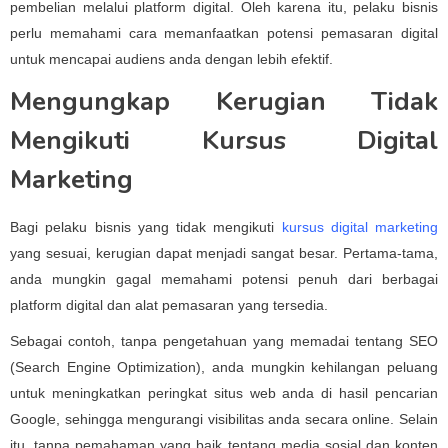
pembelian melalui platform digital. Oleh karena itu, pelaku bisnis
perlu memahami cara memanfaatkan potensi pemasaran digital
untuk mencapai audiens anda dengan lebih efektif.
Mengungkap Kerugian Tidak
Mengikuti Kursus Digital
Marketing
Bagi pelaku bisnis yang tidak mengikuti
kursus digital marketing
yang sesuai, kerugian dapat menjadi sangat besar. Pertama-tama,
anda mungkin gagal memahami potensi penuh dari berbagai
platform digital dan alat pemasaran yang tersedia.
Sebagai contoh, tanpa pengetahuan yang memadai tentang SEO
(Search Engine Optimization), anda mungkin kehilangan peluang
untuk meningkatkan peringkat situs web anda di hasil pencarian
Google, sehingga mengurangi visibilitas anda secara online. Selain
itu, tanpa pemahaman yang baik tentang media sosial dan konten