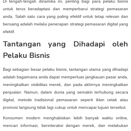
Di tengah-tengah dinamika ini, penting bagi para pelaku bisnis
untuk terus beradaptasi dan memperbarui strategi pemasaran
anda. Salah satu cara yang paling efektif untuk tetap relevan dan
bersaing adalah melalui penerapan strategi pemasaran digital yang
efektif.
Tantangan yang Dihadapi oleh
Pelaku Bisnis
Bagi sebagian besar pelaku bisnis, tantangan utama yang dihadapi
adalah bagaimana anda dapat memperluas jangkauan pasar anda,
meningkatkan visibilitas merek, dan pada akhirnya meningkatkan
penjualan. Namun, dalam dunia yang semakin terhubung secara
digital, metode tradisional pemasaran seperti iklan cetak atau
promosi langsung tidak lagi cukup untuk mencapai tujuan tersebut.
Konsumen modern menghabiskan lebih banyak waktu online,
mencari informasi, berinteraksi dengan merek, dan melakukan