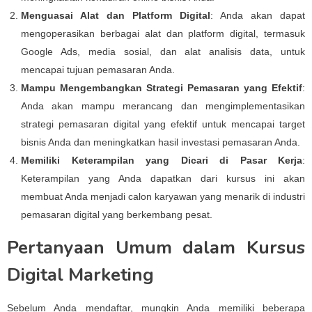
Menguasai Alat dan Platform Digital
: Anda akan dapat
mengoperasikan berbagai alat dan platform digital, termasuk
Google Ads, media sosial, dan alat analisis data, untuk
mencapai tujuan pemasaran Anda.
Mampu Mengembangkan Strategi Pemasaran yang Efektif
:
Anda akan mampu merancang dan mengimplementasikan
strategi pemasaran digital yang efektif untuk mencapai target
bisnis Anda dan meningkatkan hasil investasi pemasaran Anda.
Memiliki Keterampilan yang Dicari di Pasar Kerja
:
Keterampilan yang Anda dapatkan dari kursus ini akan
membuat Anda menjadi calon karyawan yang menarik di industri
pemasaran digital yang berkembang pesat.
Pertanyaan Umum dalam Kursus
Digital Marketing
Sebelum Anda mendaftar, mungkin Anda memiliki beberapa