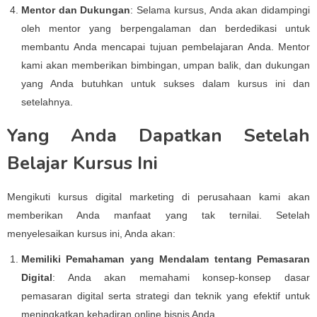
Mentor dan Dukungan
: Selama kursus, Anda akan didampingi
oleh mentor yang berpengalaman dan berdedikasi untuk
membantu Anda mencapai tujuan pembelajaran Anda. Mentor
kami akan memberikan bimbingan, umpan balik, dan dukungan
yang Anda butuhkan untuk sukses dalam kursus ini dan
setelahnya.
Yang Anda Dapatkan Setelah
Belajar Kursus Ini
Mengikuti kursus digital marketing di perusahaan kami akan
memberikan Anda manfaat yang tak ternilai. Setelah
menyelesaikan kursus ini, Anda akan:
Memiliki Pemahaman yang Mendalam tentang Pemasaran
Digital
: Anda akan memahami konsep-konsep dasar
pemasaran digital serta strategi dan teknik yang efektif untuk
meningkatkan kehadiran online bisnis Anda.