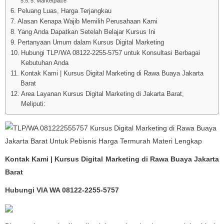
5. Marketplace
Peluang Luas, Harga Terjangkau
Alasan Kenapa Wajib Memilih Perusahaan Kami
Yang Anda Dapatkan Setelah Belajar Kursus Ini
Pertanyaan Umum dalam Kursus Digital Marketing
Hubungi TLP/WA 08122-2255-5757 untuk Konsultasi Berbagai
Kebutuhan Anda
Kontak Kami | Kursus Digital Marketing di Rawa Buaya Jakarta
Barat
Area Layanan Kursus Digital Marketing di Jakarta Barat,
Meliputi:
Kontak Kami | Kursus Digital Marketing di Rawa Buaya Jakarta
Barat
Hubungi VIA WA 08122-2255-5757