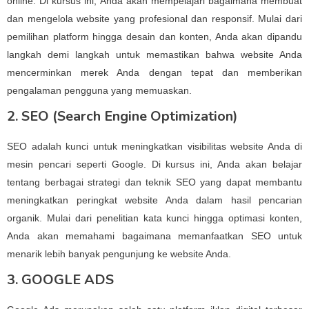
online. Di kursus ini, Anda akan mempelajari bagaimana membuat
dan mengelola website yang profesional dan responsif. Mulai dari
pemilihan platform hingga desain dan konten, Anda akan dipandu
langkah demi langkah untuk memastikan bahwa website Anda
mencerminkan merek Anda dengan tepat dan memberikan
pengalaman pengguna yang memuaskan.
2. SEO (Search Engine Optimization)
SEO adalah kunci untuk meningkatkan visibilitas website Anda di
mesin pencari seperti Google. Di kursus ini, Anda akan belajar
tentang berbagai strategi dan teknik SEO yang dapat membantu
meningkatkan peringkat website Anda dalam hasil pencarian
organik. Mulai dari penelitian kata kunci hingga optimasi konten,
Anda akan memahami bagaimana memanfaatkan SEO untuk
menarik lebih banyak pengunjung ke website Anda.
3. GOOGLE ADS