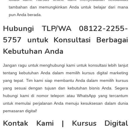
tambahan dan memungkinkan Anda untuk belajar dari mana
pun Anda berada.
Hubungi TLP/WA 08122-2255-
5757 untuk Konsultasi Berbagai
Kebutuhan Anda
Jangan ragu untuk menghubungi kami untuk konsultasi lebih lanjut
tentang kebutuhan Anda dalam memilih kursus digital marketing
yang tepat. Tim kami siap membantu Anda dalam memilih kursus
yang sesuai dengan tujuan dan kebutuhan bisnis Anda. Segera
hubungi kami di nomor telepon atau WhatsApp yang tercantum
untuk memulai perjalanan Anda menuju kesuksesan dalam dunia
pemasaran digital!
Kontak Kami | Kursus Digital