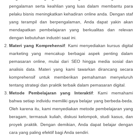
pengalaman serta keahlian yang luas dalam membantu para
pelaku bisnis meningkatkan kehadiran online anda. Dengan staf
yang terampil dan berpengalaman, Anda dapat yakin akan
mendapatkan pembelajaran yang berkualitas dan relevan
dengan kebutuhan industri saat ini.
Materi yang Komprehensif
: Kami menyediakan kursus digital
marketing yang mencakup berbagai aspek penting dalam
pemasaran online, mulai dari SEO hingga media sosial dan
analisis data. Materi yang kami tawarkan dirancang secara
komprehensif untuk memberikan pemahaman menyeluruh
tentang strategi dan praktik terbaik dalam pemasaran digital.
Metode Pembelajaran yang Interaktif
: Kami memahami
bahwa setiap individu memiliki gaya belajar yang berbeda-beda.
Oleh karena itu, kami menyediakan metode pembelajaran yang
beragam, termasuk kuliah, diskusi kelompok, studi kasus, dan
proyek praktik. Dengan demikian, Anda dapat belajar dengan
cara yang paling efektif bagi Anda sendiri.