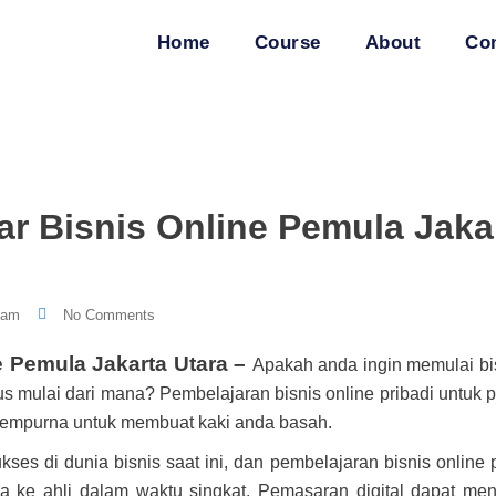
Home
Course
About
Co
jar Bisnis Online Pemula Jaka
 am
No Comments
ne Pemula Jakarta Utara –
Apakah anda ingin memulai bis
arus mulai dari mana? Pembelajaran bisnis online pribadi untuk
 sempurna untuk membuat kaki anda basah.
ses di dunia bisnis saat ini, dan pembelajaran bisnis online 
 ke ahli dalam waktu singkat. Pemasaran digital dapat me