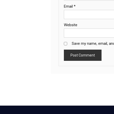
Email
*
Website
Save my name, email, and