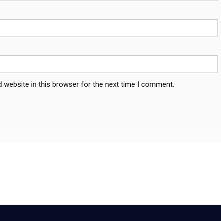
 website in this browser for the next time I comment.