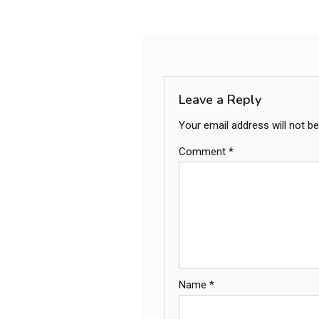
Leave a Reply
Your email address will not be
Comment
*
Name
*